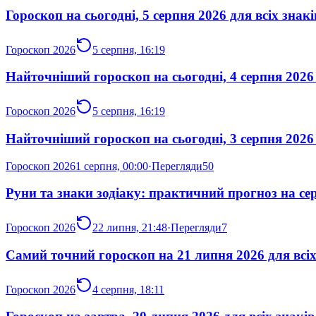
Гороскоп на сьогодні, 5 серпня 2026 для всіх знакі
Гороскоп 2026
5 серпня, 16:19
Найточніший гороскоп на сьогодні, 4 серпня 2026 
Гороскоп 2026
5 серпня, 16:19
Найточніший гороскоп на сьогодні, 3 серпня 2026 
Гороскоп 2026
1 серпня, 00:00
·
Перегляди
50
Руни та знаки зодіаку: практичний прогноз на се
Гороскоп 2026
22 липня, 21:48
·
Перегляди
7
Самий точний гороскоп на 21 липня 2026 для всіх
Гороскоп 2026
4 серпня, 18:11