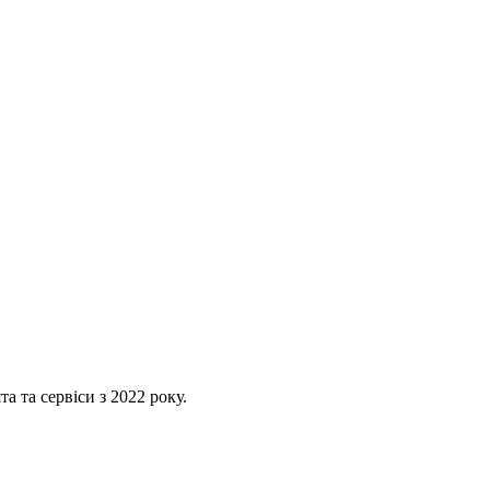
 та сервіси з 2022 року.