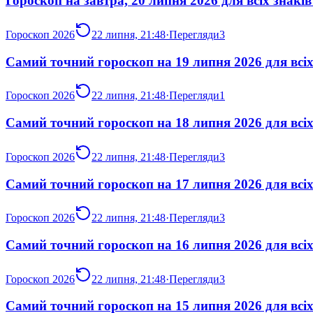
Гороскоп на завтра, 20 липня 2026 для всіх знаків
Гороскоп 2026
22 липня, 21:48
·
Перегляди
3
Самий точний гороскоп на 19 липня 2026 для всіх
Гороскоп 2026
22 липня, 21:48
·
Перегляди
1
Самий точний гороскоп на 18 липня 2026 для всіх
Гороскоп 2026
22 липня, 21:48
·
Перегляди
3
Самий точний гороскоп на 17 липня 2026 для всіх
Гороскоп 2026
22 липня, 21:48
·
Перегляди
3
Самий точний гороскоп на 16 липня 2026 для всіх
Гороскоп 2026
22 липня, 21:48
·
Перегляди
3
Самий точний гороскоп на 15 липня 2026 для всіх