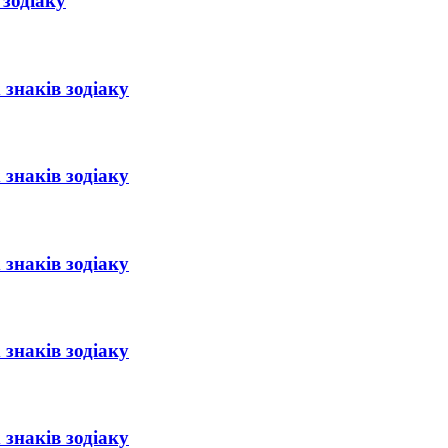
 зодіаку
 знаків зодіаку
 знаків зодіаку
 знаків зодіаку
 знаків зодіаку
 знаків зодіаку