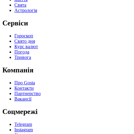
Свята
Астрологія
Сервіси
Гороскоп
Свято дня
Курс валют
Погода
Тривога
Компанія
Про Gosta
Контакти
Партнерство
Вакансії
Соцмережі
Telegram
Instagram