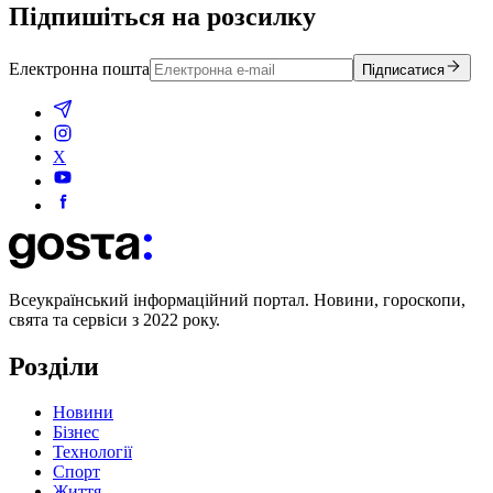
Підпишіться на розсилку
Електронна пошта
Підписатися
X
Всеукраїнський інформаційний портал. Новини, гороскопи,
свята та сервіси з 2022 року.
Розділи
Новини
Бізнес
Технології
Спорт
Життя