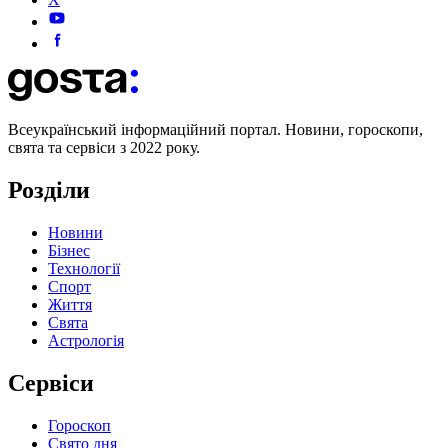
Всеукраїнський інформаційний портал. Новини, гороскопи,
свята та сервіси з 2022 року.
Розділи
Новини
Бізнес
Технології
Спорт
Життя
Свята
Астрологія
Сервіси
Гороскоп
Свято дня