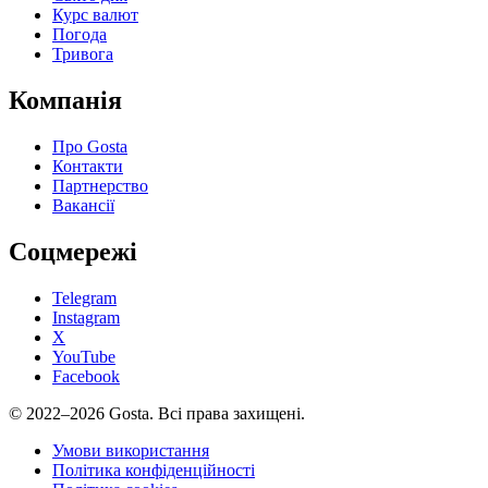
Курс валют
Погода
Тривога
Компанія
Про Gosta
Контакти
Партнерство
Вакансії
Соцмережі
Telegram
Instagram
X
YouTube
Facebook
©
2022–2026
Gosta.
Всі права захищені.
Умови використання
Політика конфіденційності