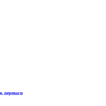
я, переваги