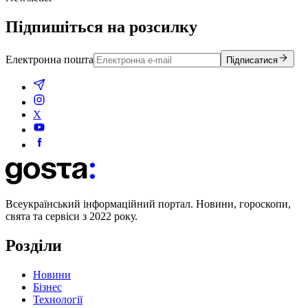
Підпишіться на розсилку
Електронна пошта
Підписатися
X
Всеукраїнський інформаційний портал. Новини, гороскопи,
свята та сервіси з 2022 року.
Розділи
Новини
Бізнес
Технології