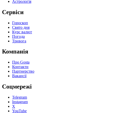
Астрологія
Сервіси
Гороскоп
Свято дня
Курс валют
Погода
Тривога
Компанія
Про Gosta
Контакти
Партнерство
Вакансії
Соцмережі
Telegram
Instagram
X
YouTube