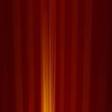
Перейти до основного контенту
Новини
Бізнес
Технології
Спорт
Життя
Свята
Астрологія
UA
EN