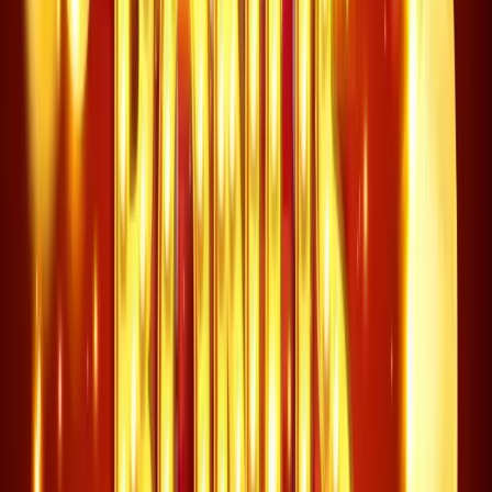
Кешбек
Кешбек бонус є поверненням певного відсотка від суми, яку
гравець витратив у казино за певний період часу. Зазвичай
нарахування відбуваються регулярно, наприклад раз на
тиждень або раз на місяць.
Казино встановлює певний період, протягом якого
відстежуються використані кошти гравців (наприклад, з
понеділка до неділі). Наприкінці періоду казино розраховує
суму витрачених коштів кожного гравця та застосовує до неї
відсоток кешбеку (наприклад, 10%). Розрахована сума
кешбеку зараховується на рахунок гравця, зазвичай у вигляді
бонусних коштів або реальних грошей, які можуть бути
використані для подальшої гри.