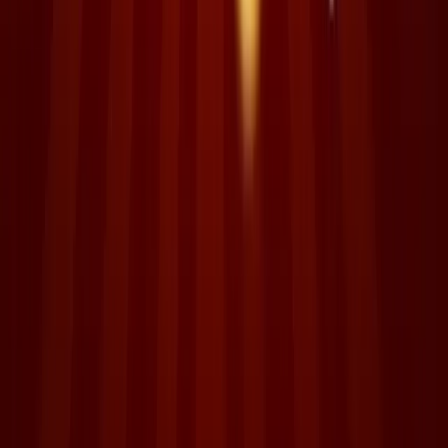
Гороскоп
Свято дня
Курс валют
Погода
Тривога
Компанія
Про Gosta
Контакти
Партнерство
Вакансії
Соцмережі
Telegram
Instagram
X
YouTube
Facebook
©
2022–2026
Gosta.
Всі права захищені.