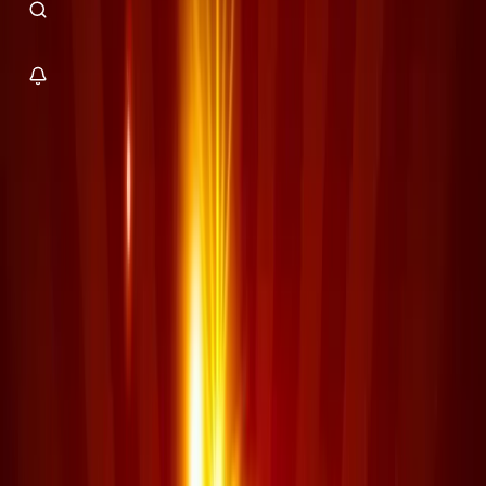
Підписатися
Субота, 8 серпня 2026
Кременчук
+18
°C
Без тривоги
41.25
44.80
Головна
Гемблінг
Бонуси в українських онлайн казино –
що пропонують гравцям топові сайти
Гемблінг