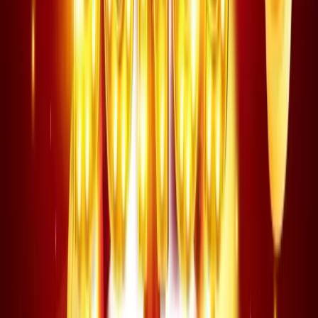
онлайн казино
Вибір бонусів онлайн казино може значно вплинути на ваш
ігровий досвід і потенційні виграші. Ось кілька ключових
факторів, які слід враховувати:
Ознайомтеся з умовами відіграшу. Вони визначають
скільки разів ви повинні зробити ставки на суму бонусу,
перш ніж зможете вивести виграші. Чим нижчі умови,
тим вигідніший бонус. Якщо ви отримали бонус у
розмірі 100 грн з умовами відіграшу 20x, ви повинні
поставити 2000 грн (100 x 20) перед виведенням коштів;
Зверніть увагу на мінімальний депозит. Багато бонусів
вимагають внесення певної суми для активації,
переконайтеся, що ігровий баланс має достатній розмір;
Перевірте обмежені ігри. Деякі бонуси можуть бути
використані лише у певних іграх, вивчіть цю
інформацію в описі конкретної акції;
Вивчіть максимальні ставки. Бонуси також мають
обмеження максимальної суми ставки, не порушуйте ці
умови, інакше бонус буде анульований;
Уточніть термін дії бонусу. Переконайтеся, що достатньо
часу для виконання умов відіграшу.
Висновок