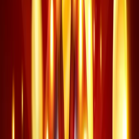
Бездепозитний бонус
Найпопулярніший бонус в онлайн казино серед гравців,
оскільки він не вимагає поповнення рахунку. Ви можете
отримати безкоштовні обертання, цінні призи, кешбек та інші
привабливі варіанти. Головне – всі ці бонуси допоможуть
оцінити роботу конкретного онлайн-казино.
Найчастіше бездепозитні бонуси видаються за реєстрацію – ви
просто створюєте новий акаунт в онлайн казино, а на баланс
нараховується бонус, що вам належить.
Ще один варіант – активація через промокод, його вам також
може знадобитися вводити після реєстрації або вже в
особистому кабінеті. Поширений приклад другого варіанта –
онлайн казино розсилає промокоди для бездепозитних бонусів
у рамках якихось акцій чи подій. Наприклад, вам можуть
подарувати бездеп перед Новим роком.
Зовсім незвичайний варіант бездепозитного бонусу – це
розіграш бездепозитних призів на онлайн стрімах. Саме такий
формат винагород пропонує гравцям ChampionCasino. Щодня,
слухаючи передачі у прямому ефірі, гравці можуть виграти до
3 мільйонів гривень. Розглянемо докладніше цей варіант
бонусу.