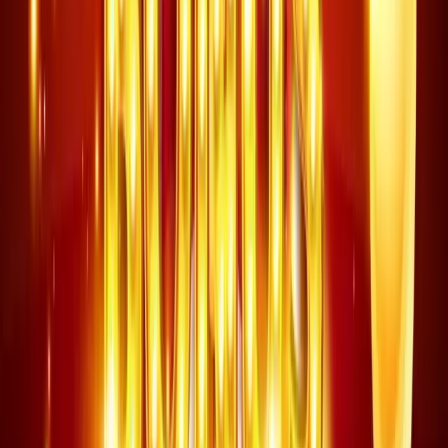
В онлайн казино можна зустріти кілька різновидів кешбеку:
Щотижневий кешбек. Надається гравцям раз на тиждень
на основі їхніх витрат протягом останніх 7 днів;
Щомісячний кешбек. Нараховується щомісяця у сумі
використаних коштів за цей період;
Персоналізований кешбек. Пропонується VIP-гравцям
або у рамках програм лояльності. Відсоток повернення
та умови можуть бути індивідуально підібрані для
кожного гемблера залежно від його активності;
Кешбек на певні ігри. Нараховується за витрату
банкрола у певних іграх чи категоріях ігор, таких як
слоти чи настільні ігри. Дуже часто акція доступна в
рамках спеціальних пропозицій, наприклад під час
презентації нових ігор.
Відсоток кешбеку зазвичай варіюється від 5% до 20% залежно
від політики казино та статусу гравця. Наприклад, для гравців
із вищим статусом пропонуються й вищі відсотки повернення.
Зверніть увагу, що казино часто встановлюють мінімальну і
максимальну суму для цього типу бонусу.
Як правильно вибирати бонуси в