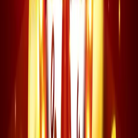
Бонуси в онлайн казино – дають можливість практично
безкоштовно оцінити ігрові онлайн автомати та отримати
більше задоволення від гри. Уважно вивчіть умови
конкретного бонусу, а також ніколи не забувайте про правила
відповідальної гри.