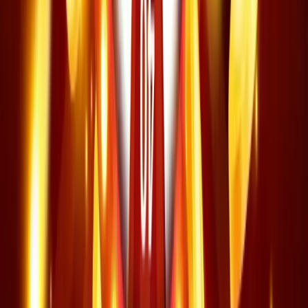
Згідно із
Законом України «Про державне регулювання
діяльності щодо організації та проведення азартних ігор»
,
участь в азартних іграх дозволена лише особам, яким
виповнилося 21 рік.
Матеріал має виключно оглядово-інформаційний характер і
не є рекламою чи закликом до участі в азартних іграх.
Автор
Анастасія Лі
Автор
Автор на Gosta.ua
Попередній
Гемблінг
15 червня
·
Перегляди
551
Як отримати ліцензію для онлайн-покеру
Наступний