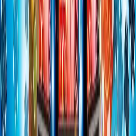
Загалом, грати в ігрові автомати безкоштовно без реєстрації –
це чудовий спосіб розважитися без ризику. Це також чудовий
спосіб познайомитися з різними слотами та випробувати нові
стратегії, перш ніж робити ставки на реальні гроші.
Які ігрові автомати існують? Огляд
варіантів
Для новачків ми також написали, які автомати існують. Є
багато варіантів, які дозволяють грати в ігрові автомати
безплатно без реєстрації, ми пропонуємо ознайомитися з
найпопулярнішими.