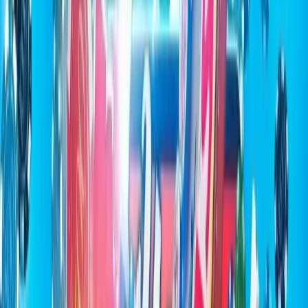
та просто розважитися без ризику втратити гроші.
Ви можете грати в ігрові автомати безплатно та без реєстрації
просто зараз! Для цього буде потрібен лише мобільний
телефон та доступ до інтернету.
Але варто зазначити, що грати в ігрові автомати безплатно
без реєстрації можна тільки у демо-режимі, коли ви
захочете грати на гроші – доведеться реєструватися.
Безоплатний режим пропонується для спроби.
Де грати в ігрові автомати безплатно
без реєстрації?
Щоб грати в ігрові автомати безплатно без реєстрації потрібно
обрати казино. Багато онлайн-казино пропонують
безкоштовні ігрові автомати без реєстрації. Деякі з
найпопулярніших в Україні включають:
Slotum;
SLOTS City;
Parimatch;
Cosmolot.