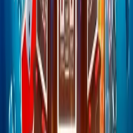
небезпечними. Ніколи не грайте на більше, ніж можете собі
дозволити програти, і зверніться за допомогою, якщо ви
відчуваєте, що у вас виникає залежність від азартних ігор.
Висновок
Гра в ігрові автомати безкоштовно без реєстрації – це чудовий
спосіб розважитися, випробувати різні слоти та розробити
стратегії без фінансових ризиків. Це також дозволяє гравцям
ознайомитися з різними типами ігор, перш ніж робити ставки
на реальні гроші. Однак завжди пам'ятайте про можливі
ризики азартних ігор та грайте відповідально.
Поширені питання про те, як грати в
ігрові автомати
Які шанси виграти в ігрові автомати?
Шанси виграти в ігрові автомати залежать від декількох
факторів, включаючи тип слота, ставку та відсоток
виплат.Чим більше ви ставите, тим більше ви можете виграти,
але й тим більше ви можете втратити. Зрештою, виграш у
слотах залежить від удачі.