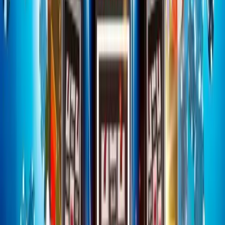
Класичні слоти
: Ці слоти мають 3 барабани та зазвичай
одну або кілька ліній виплат. Вони часто мають просту
графіку та традиційні символи, такі як фрукти, сімки та
бари. Класичні слоти – це чудовий вибір для гравців, які
шукають простий ігровий досвід.
Відеослоти
: Слоти мають 5 або більше барабанів і
пропонують численні лінії виплат, від кількох до сотень.
Вони часто мають більш складну графіку та анімацію, а
також бонусні раунди та спеціальні символи. Відеослоти
– це чудовий вибір для гравців, які шукають більш
захоплюючий ігровий досвід з більшою кількістю