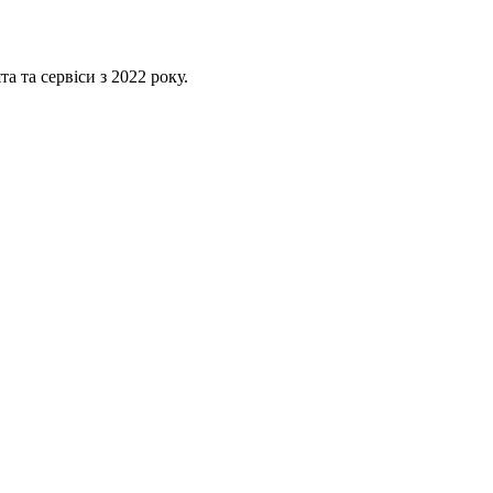
 та сервіси з 2022 року.