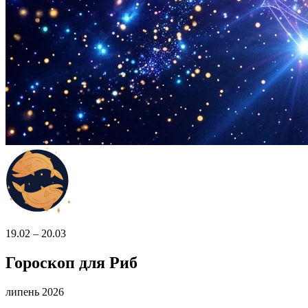
19.02 – 20.03
Гороскоп для Риб
липень 2026