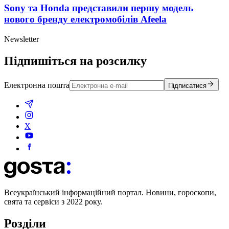
Sony та Honda представили першу модель
нового бренду електромобілів Afeela
Newsletter
Підпишіться на розсилку
Електронна пошта
Підписатися
X
Всеукраїнський інформаційний портал. Новини, гороскопи,
свята та сервіси з 2022 року.
Розділи