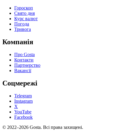
Гороскоп
Свято дня
Курс валют
Погода
Тривога
Компанія
Про Gosta
Контакти
Партнерство
Вакансії
Соцмережі
Telegram
Instagram
X
YouTube
Facebook
©
2022–2026
Gosta.
Всі права захищені.