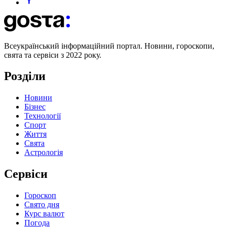
Всеукраїнський інформаційний портал. Новини, гороскопи,
свята та сервіси з 2022 року.
Розділи
Новини
Бізнес
Технології
Спорт
Життя
Свята
Астрологія
Сервіси
Гороскоп
Свято дня
Курс валют
Погода