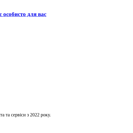
є особисто для вас
 та сервіси з 2022 року.