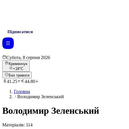
Підписатися
Субота, 8 серпня 2026
Кременчук
+18
°C
Без тривоги
41.25
44.80
Головна
Володимир Зеленський
Володимир Зеленський
Матеріалів:
114