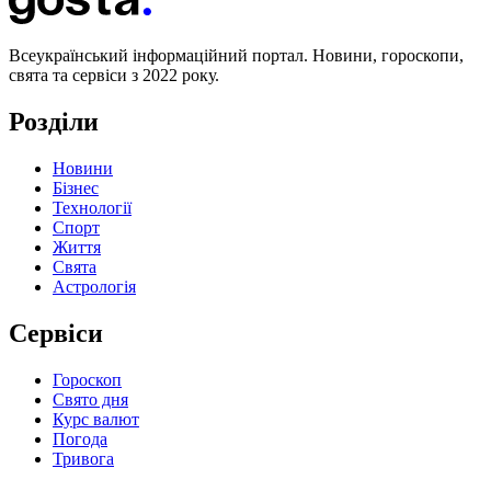
Всеукраїнський інформаційний портал. Новини, гороскопи,
свята та сервіси з 2022 року.
Розділи
Новини
Бізнес
Технології
Спорт
Життя
Свята
Астрологія
Сервіси
Гороскоп
Свято дня
Курс валют
Погода
Тривога