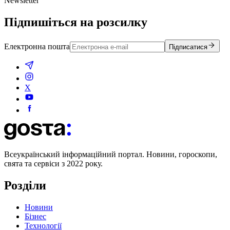
Newsletter
Підпишіться на розсилку
Електронна пошта
Підписатися
X
Всеукраїнський інформаційний портал. Новини, гороскопи,
свята та сервіси з 2022 року.
Розділи
Новини
Бізнес
Технології