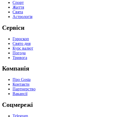
Спорт
Життя
Свята
Астрологія
Сервіси
Гороскоп
Свято дня
Курс валют
Погода
Тривога
Компанія
Про Gosta
Контакти
Партнерство
Вакансії
Соцмережі
Telegram