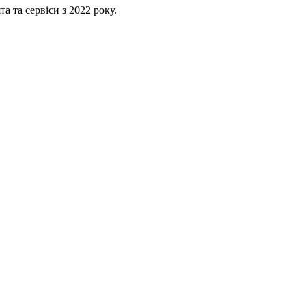
 та сервіси з 2022 року.