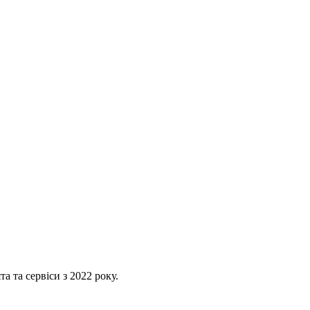
 та сервіси з 2022 року.