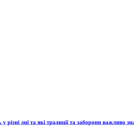
у різні дні та які традиції та заборони важливо зн