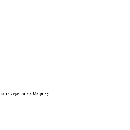
 та сервіси з 2022 року.