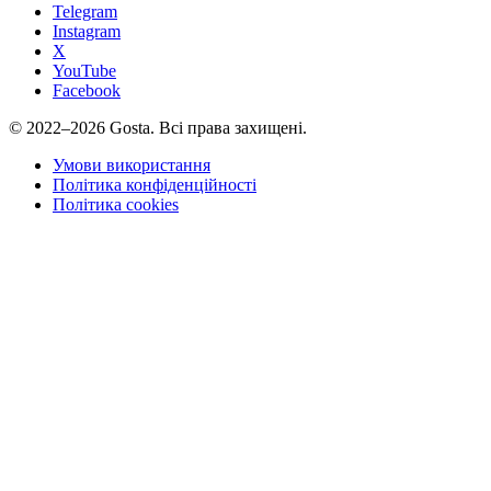
Telegram
Instagram
X
YouTube
Facebook
©
2022–2026
Gosta.
Всі права захищені.
Умови використання
Політика конфіденційності
Політика cookies