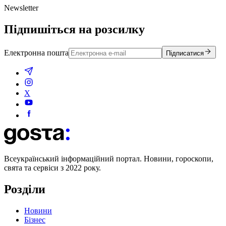
Newsletter
Підпишіться на розсилку
Електронна пошта
Підписатися
X
Всеукраїнський інформаційний портал. Новини, гороскопи,
свята та сервіси з 2022 року.
Розділи
Новини
Бізнес