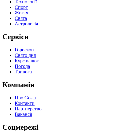
Технології
Спорт
Життя
Свята
Астрологія
Сервіси
Гороскоп
Свято дня
Курс валют
Погода
Тривога
Компанія
Про Gosta
Контакти
Партнерство
Вакансії
Соцмережі