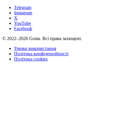
Telegram
Instagram
X
YouTube
Facebook
©
2022–2026
Gosta.
Всі права захищені.
Умови використання
Політика конфіденційності
Політика cookies