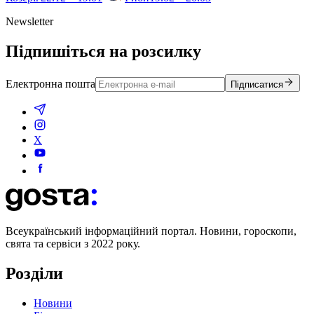
Newsletter
Підпишіться на розсилку
Електронна пошта
Підписатися
X
Всеукраїнський інформаційний портал. Новини, гороскопи,
свята та сервіси з 2022 року.
Розділи
Новини